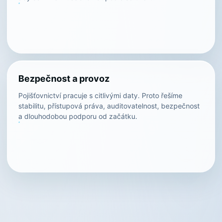
Bezpečnost a provoz
Pojišťovnictví pracuje s citlivými daty. Proto řešíme
stabilitu, přístupová práva, auditovatelnost, bezpečnost
a dlouhodobou podporu od začátku.