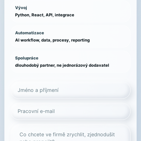
Vývoj
Python, React, API, integrace
Automatizace
AI workflow, data, procesy, reporting
Spolupráce
dlouhodobý partner, ne jednorázový dodavatel