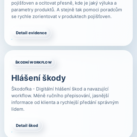
pojišťoven a ocitovat přesně, kde je jaký výluka a
parametry produktů. A stejně tak pomoci poradcům
se rychle zorientovat v produktech pojišťoven.
Detail evidence
ŠKODNÍ WORKFLOW
Hlášení škody
Škodofka - Digitální hlášení škod a navazující
workflow. Méně ručního přepisování, jasnější
informace od klienta a rychlejší předání správným
lidem.
Detail škod