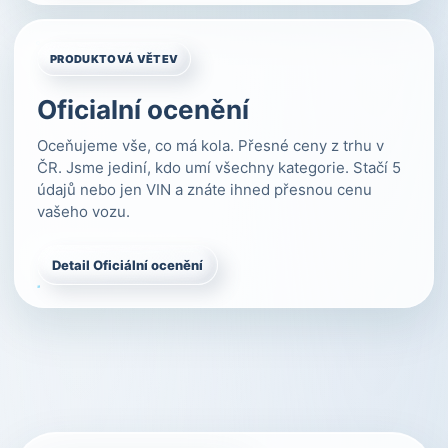
PRODUKTOVÁ VĚTEV
Oficialní ocenění
Oceňujeme vše, co má kola. Přesné ceny z trhu v
ČR. Jsme jediní, kdo umí všechny kategorie. Stačí 5
údajů nebo jen VIN a znáte ihned přesnou cenu
vašeho vozu.
Detail Oficiální ocenění